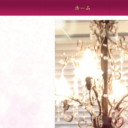
ホーム
メニュー