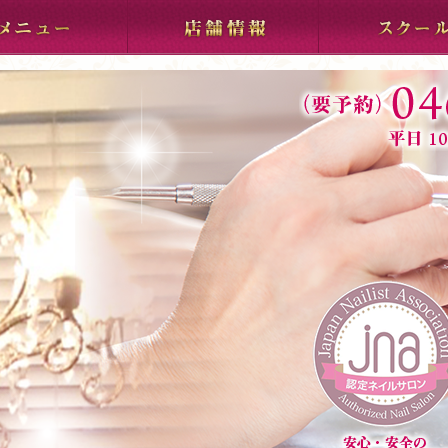
店舗情報
スクール